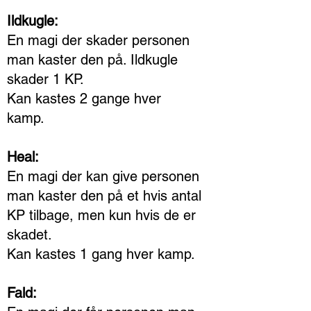
Ildkugle:
En magi der skader personen
man kaster den på. Ildkugle
skader 1 KP.
Kan kastes 2 gange hver
kamp.
Heal:
En magi der kan give personen
man kaster den på et hvis antal
KP tilbage, men kun hvis de er
skadet.
Kan kastes 1 gang hver kamp.
Fald: