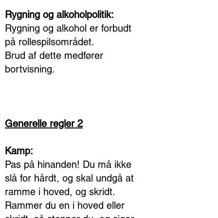
Rygning og alkoholpolitik:
Rygning og alkohol er forbudt
på rollespilsområdet.
Brud af dette medfører
bortvisning.
Generelle regler 2
Kamp:
Pas på hinanden! Du må ikke
slå for hårdt, og skal undgå at
ramme i hoved, og skridt.
Rammer du en i hoved eller