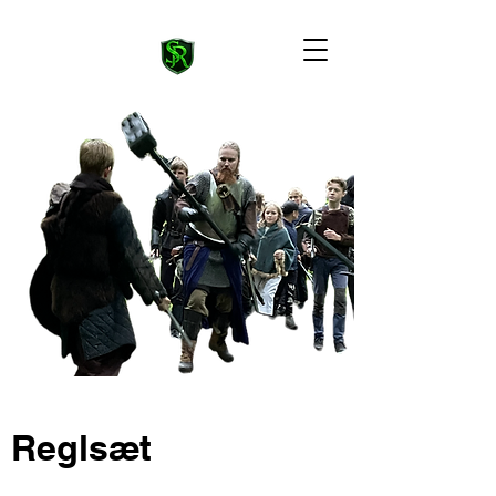
Reglsæt