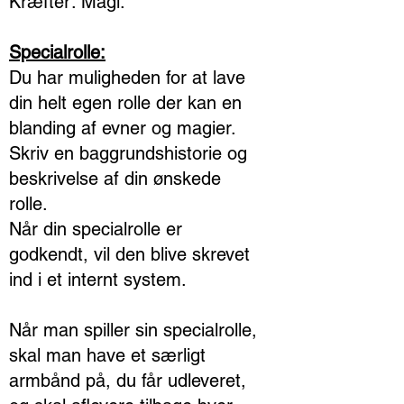
Kræfter: Magi.
Specialrolle:
Du har muligheden for at lave
din helt egen rolle der kan en
blanding af evner og magier.
Skriv en baggrundshistorie og
beskrivelse af din ønskede
rolle.
Når din specialrolle er
godkendt, vil den blive skrevet
ind i et internt system.
Når man spiller sin specialrolle,
skal man have et særligt
armbånd på, du får udleveret,