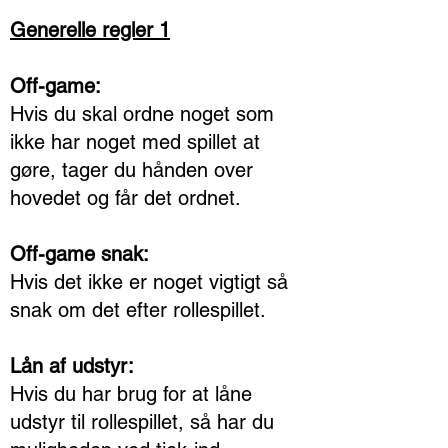
Generelle regler 1
Off-game:
Hvis du skal ordne noget som
ikke har noget med spillet at
gøre, tager du hånden over
hovedet og får det ordnet.
Off-game snak:
Hvis det ikke er noget vigtigt så
snak om det efter rollespillet.
Lån af udstyr:
Hvis du har brug for at låne
udstyr til rollespillet, så har du