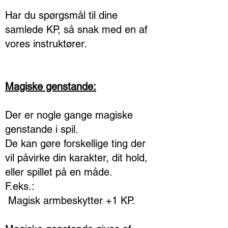
Har du spørgsmål til dine
samlede KP, så snak med en af
vores instruktører.
Magiske genstande:
Der er nogle gange magiske
genstande i spil.
De kan gøre forskellige ting der
vil påvirke din karakter, dit hold,
eller spillet på en måde.
F.eks.:
Magisk armbeskytter +1 KP.