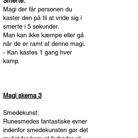
Smerte:
Magi der får personen du
kaster den på til at vride sig i
smerte i 5 sekunder.
Man kan ikke kæmpe eller gå
når de er ramt af denne magi.
- Kan kastes 1 gang hver
kamp.
Magi skema 3
Smedekunst:
Runesmedes fantastiske evner
indenfor smedekunsten gør det